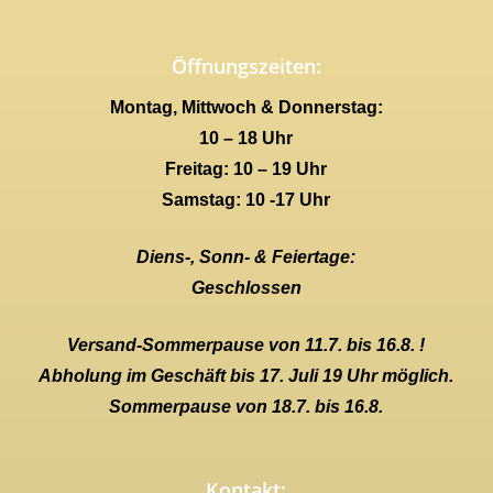
Öffnungszeiten:
Montag, Mittwoch & Donnerstag:
10 – 18 Uhr
Freitag: 10 – 19 Uhr
Samstag: 10 -17 Uhr
Diens-, Sonn- & Feiertage:
Geschlossen
Versand-Sommerpause von 11.7. bis 16.8. !
Abholung im Geschäft bis 17. Juli 19 Uhr möglich.
Sommerpause von 18.7. bis 16.8.
Kontakt: