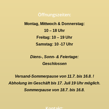
Öffnungszeiten:
Montag, Mittwoch & Donnerstag:
10 – 18 Uhr
Freitag: 10 – 19 Uhr
Samstag: 10 -17 Uhr
Diens-, Sonn- & Feiertage:
Geschlossen
Versand-Sommerpause von 11.7. bis 16.8. !
Abholung im Geschäft bis 17. Juli 19 Uhr möglich.
Sommerpause von 18.7. bis 16.8.
Kontakt: