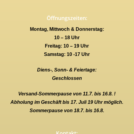
Öffnungszeiten:
Montag, Mittwoch & Donnerstag:
10 – 18 Uhr
Freitag: 10 – 19 Uhr
Samstag: 10 -17 Uhr
Diens-, Sonn- & Feiertage:
Geschlossen
Versand-Sommerpause von 11.7. bis 16.8. !
Abholung im Geschäft bis 17. Juli 19 Uhr möglich.
Sommerpause von 18.7. bis 16.8.
Kontakt: