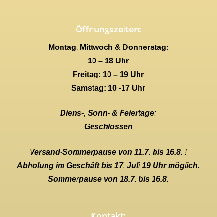
Öffnungszeiten:
Montag, Mittwoch & Donnerstag:
10 – 18 Uhr
Freitag: 10 – 19 Uhr
Samstag: 10 -17 Uhr
Diens-, Sonn- & Feiertage:
Geschlossen
Versand-Sommerpause von 11.7. bis 16.8. !
Abholung im Geschäft bis 17. Juli 19 Uhr möglich.
Sommerpause von 18.7. bis 16.8.
Kontakt: