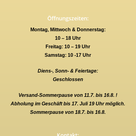
Öffnungszeiten:
Montag, Mittwoch & Donnerstag:
10 – 18 Uhr
Freitag: 10 – 19 Uhr
Samstag: 10 -17 Uhr
Diens-, Sonn- & Feiertage:
Geschlossen
Versand-Sommerpause von 11.7. bis 16.8. !
Abholung im Geschäft bis 17. Juli 19 Uhr möglich.
Sommerpause von 18.7. bis 16.8.
Kontakt: