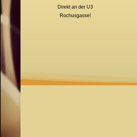
Direkt an der U3
Rochusgasse!