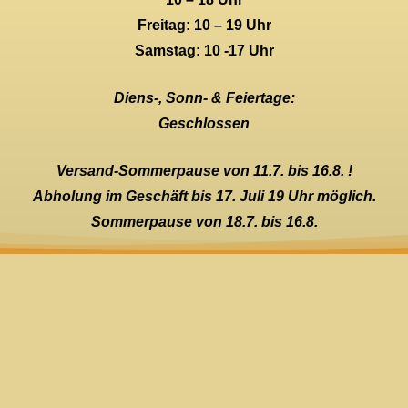
Freitag: 10 – 19 Uhr
Samstag: 10 -17 Uhr
Diens-, Sonn- & Feiertage:
Geschlossen
Versand-Sommerpause von 11.7. bis 16.8. !
Abholung im Geschäft bis 17. Juli 19 Uhr möglich.
Sommerpause von 18.7. bis 16.8.