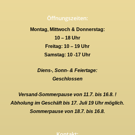
Öffnungszeiten:
Montag, Mittwoch & Donnerstag:
10 – 18 Uhr
Freitag: 10 – 19 Uhr
Samstag: 10 -17 Uhr
Diens-, Sonn- & Feiertage:
Geschlossen
Versand-Sommerpause von 11.7. bis 16.8. !
Abholung im Geschäft bis 17. Juli 19 Uhr möglich.
Sommerpause von 18.7. bis 16.8.
Kontakt: