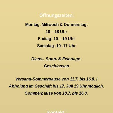
Öffnungszeiten:
Montag, Mittwoch & Donnerstag:
10 – 18 Uhr
Freitag: 10 – 19 Uhr
Samstag: 10 -17 Uhr
Diens-, Sonn- & Feiertage:
Geschlossen
Versand-Sommerpause von 11.7. bis 16.8. !
Abholung im Geschäft bis 17. Juli 19 Uhr möglich.
Sommerpause von 18.7. bis 16.8.
Kontakt: