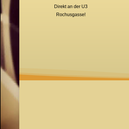
Direkt an der U3
Rochusgasse!