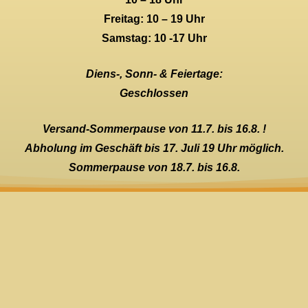
Freitag: 10 – 19 Uhr
Samstag: 10 -17 Uhr
Diens-, Sonn- & Feiertage:
Geschlossen
Versand-Sommerpause von 11.7. bis 16.8. !
Abholung im Geschäft bis 17. Juli 19 Uhr möglich.
Sommerpause von 18.7. bis 16.8.