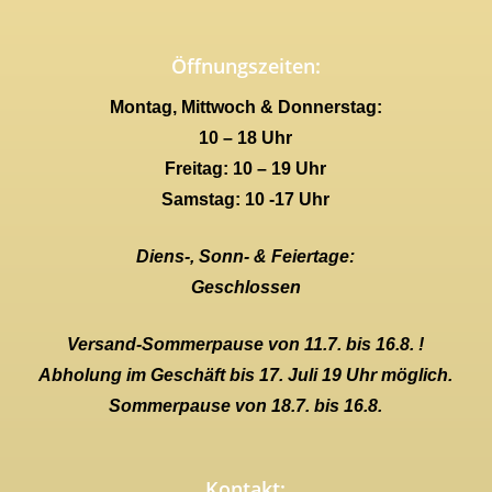
Öffnungszeiten:
Montag, Mittwoch & Donnerstag:
10 – 18 Uhr
Freitag: 10 – 19 Uhr
Samstag: 10 -17 Uhr
Diens-, Sonn- & Feiertage:
Geschlossen
Versand-Sommerpause von 11.7. bis 16.8. !
Abholung im Geschäft bis 17. Juli 19 Uhr möglich.
Sommerpause von 18.7. bis 16.8.
Kontakt: