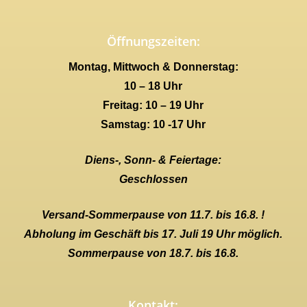
Öffnungszeiten:
Montag, Mittwoch & Donnerstag:
10 – 18 Uhr
Freitag: 10 – 19 Uhr
Samstag: 10 -17 Uhr
Diens-, Sonn- & Feiertage:
Geschlossen
Versand-Sommerpause von 11.7. bis 16.8. !
Abholung im Geschäft bis 17. Juli 19 Uhr möglich.
Sommerpause von 18.7. bis 16.8.
Kontakt: