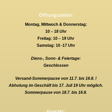
Öffnungszeiten:
Montag, Mittwoch & Donnerstag:
10 – 18 Uhr
Freitag: 10 – 19 Uhr
Samstag: 10 -17 Uhr
Diens-, Sonn- & Feiertage:
Geschlossen
Versand-Sommerpause von 11.7. bis 16.8. !
Abholung im Geschäft bis 17. Juli 19 Uhr möglich.
Sommerpause von 18.7. bis 16.8.
Kontakt: