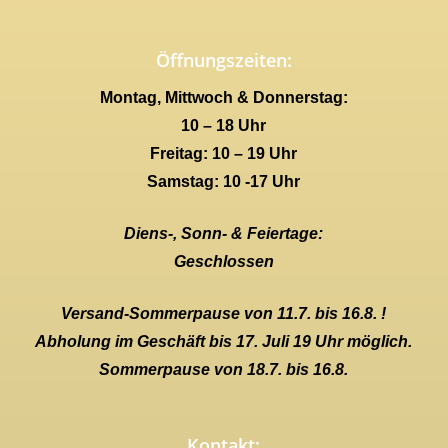
Öffnungszeiten:
Montag, Mittwoch & Donnerstag:
10 – 18 Uhr
Freitag: 10 – 19 Uhr
Samstag: 10 -17 Uhr
Diens-, Sonn- & Feiertage:
Geschlossen
Versand-Sommerpause von 11.7. bis 16.8. !
Abholung im Geschäft bis 17. Juli 19 Uhr möglich.
Sommerpause von 18.7. bis 16.8.
Kontakt: