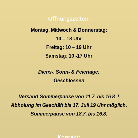
Öffnungszeiten:
Montag, Mittwoch & Donnerstag:
10 – 18 Uhr
Freitag: 10 – 19 Uhr
Samstag: 10 -17 Uhr
Diens-, Sonn- & Feiertage:
Geschlossen
Versand-Sommerpause von 11.7. bis 16.8. !
Abholung im Geschäft bis 17. Juli 19 Uhr möglich.
Sommerpause von 18.7. bis 16.8.
Kontakt: