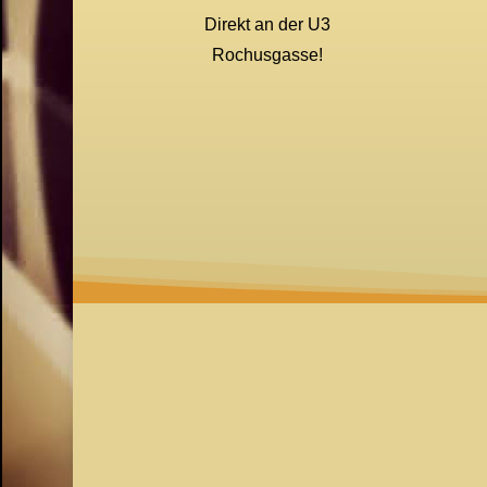
Direkt an der U3
Rochusgasse!