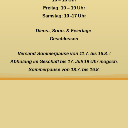
Freitag: 10 – 19 Uhr
Samstag: 10 -17 Uhr
Diens-, Sonn- & Feiertage:
Geschlossen
Versand-Sommerpause von 11.7. bis 16.8. !
Abholung im Geschäft bis 17. Juli 19 Uhr möglich.
Sommerpause von 18.7. bis 16.8.