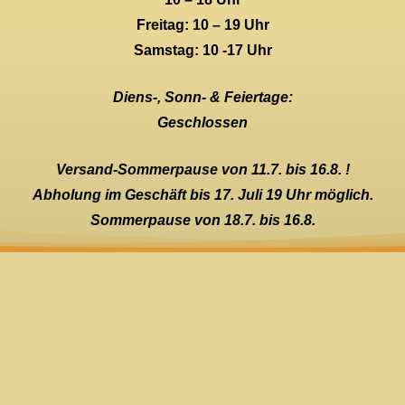
Freitag: 10 – 19 Uhr
Samstag: 10 -17 Uhr
Diens-, Sonn- & Feiertage:
Geschlossen
Versand-Sommerpause von 11.7. bis 16.8. !
Abholung im Geschäft bis 17. Juli 19 Uhr möglich.
Sommerpause von 18.7. bis 16.8.