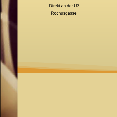
Direkt an der U3
Rochusgasse!