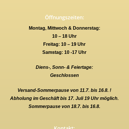
Öffnungszeiten:
Montag, Mittwoch & Donnerstag:
10 – 18 Uhr
Freitag: 10 – 19 Uhr
Samstag: 10 -17 Uhr
Diens-, Sonn- & Feiertage:
Geschlossen
Versand-Sommerpause von 11.7. bis 16.8. !
Abholung im Geschäft bis 17. Juli 19 Uhr möglich.
Sommerpause von 18.7. bis 16.8.
Kontakt: