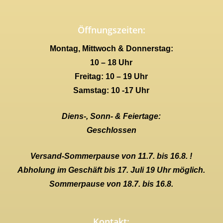
Öffnungszeiten:
Montag, Mittwoch & Donnerstag:
10 – 18 Uhr
Freitag: 10 – 19 Uhr
Samstag: 10 -17 Uhr
Diens-, Sonn- & Feiertage:
Geschlossen
Versand-Sommerpause von 11.7. bis 16.8. !
Abholung im Geschäft bis 17. Juli 19 Uhr möglich.
Sommerpause von 18.7. bis 16.8.
Kontakt: