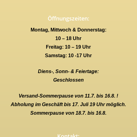
Öffnungszeiten:
Montag, Mittwoch & Donnerstag:
10 – 18 Uhr
Freitag: 10 – 19 Uhr
Samstag: 10 -17 Uhr
Diens-, Sonn- & Feiertage:
Geschlossen
Versand-Sommerpause von 11.7. bis 16.8. !
Abholung im Geschäft bis 17. Juli 19 Uhr möglich.
Sommerpause von 18.7. bis 16.8.
Kontakt: