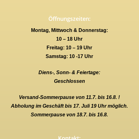
Öffnungszeiten:
Montag, Mittwoch & Donnerstag:
10 – 18 Uhr
Freitag: 10 – 19 Uhr
Samstag: 10 -17 Uhr
Diens-, Sonn- & Feiertage:
Geschlossen
Versand-Sommerpause von 11.7. bis 16.8. !
Abholung im Geschäft bis 17. Juli 19 Uhr möglich.
Sommerpause von 18.7. bis 16.8.
Kontakt: