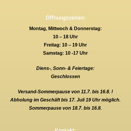
Öffnungszeiten:
Montag, Mittwoch & Donnerstag:
10 – 18 Uhr
Freitag: 10 – 19 Uhr
Samstag: 10 -17 Uhr
Diens-, Sonn- & Feiertage:
Geschlossen
Versand-Sommerpause von 11.7. bis 16.8. !
Abholung im Geschäft bis 17. Juli 19 Uhr möglich.
Sommerpause von 18.7. bis 16.8.
Kontakt: