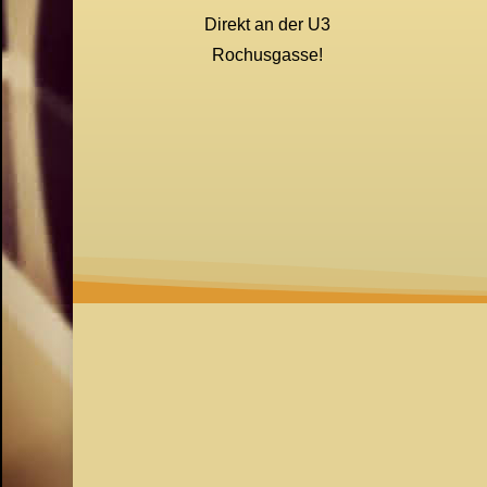
Direkt an der U3
Rochusgasse!