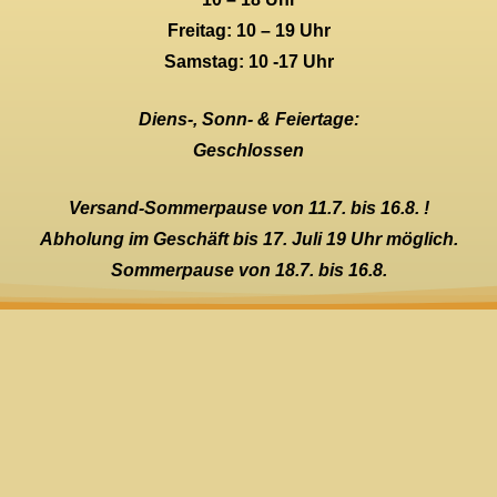
Freitag: 10 – 19 Uhr
Samstag: 10 -17 Uhr
Diens-, Sonn- & Feiertage:
Geschlossen
Versand-Sommerpause von 11.7. bis 16.8. !
Abholung im Geschäft bis 17. Juli 19 Uhr möglich.
Sommerpause von 18.7. bis 16.8.