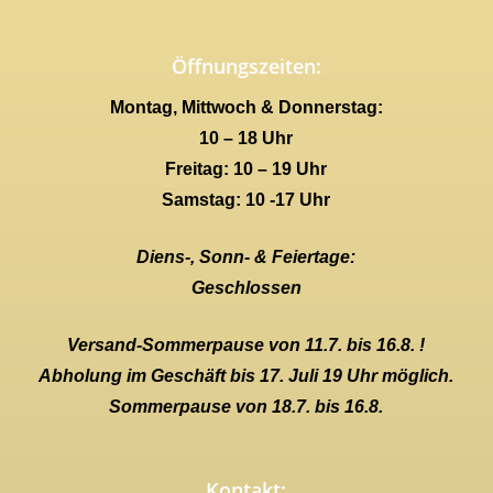
Öffnungszeiten:
Montag, Mittwoch & Donnerstag:
10 – 18 Uhr
Freitag: 10 – 19 Uhr
Samstag: 10 -17 Uhr
Diens-, Sonn- & Feiertage:
Geschlossen
Versand-Sommerpause von 11.7. bis 16.8. !
Abholung im Geschäft bis 17. Juli 19 Uhr möglich.
Sommerpause von 18.7. bis 16.8.
Kontakt: