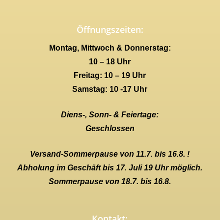
Öffnungszeiten:
Montag, Mittwoch & Donnerstag:
10 – 18 Uhr
Freitag: 10 – 19 Uhr
Samstag: 10 -17 Uhr
Diens-, Sonn- & Feiertage:
Geschlossen
Versand-Sommerpause von 11.7. bis 16.8. !
Abholung im Geschäft bis 17. Juli 19 Uhr möglich.
Sommerpause von 18.7. bis 16.8.
Kontakt: