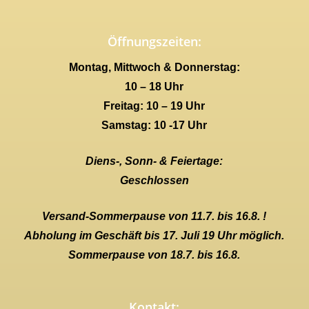
Öffnungszeiten:
Montag, Mittwoch & Donnerstag:
10 – 18 Uhr
Freitag: 10 – 19 Uhr
Samstag: 10 -17 Uhr
Diens-, Sonn- & Feiertage:
Geschlossen
Versand-Sommerpause von 11.7. bis 16.8. !
Abholung im Geschäft bis 17. Juli 19 Uhr möglich.
Sommerpause von 18.7. bis 16.8.
Kontakt: