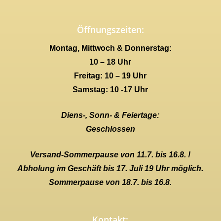
Öffnungszeiten:
Montag, Mittwoch & Donnerstag:
10 – 18 Uhr
Freitag: 10 – 19 Uhr
Samstag: 10 -17 Uhr
Diens-, Sonn- & Feiertage:
Geschlossen
Versand-Sommerpause von 11.7. bis 16.8. !
Abholung im Geschäft bis 17. Juli 19 Uhr möglich.
Sommerpause von 18.7. bis 16.8.
Kontakt: