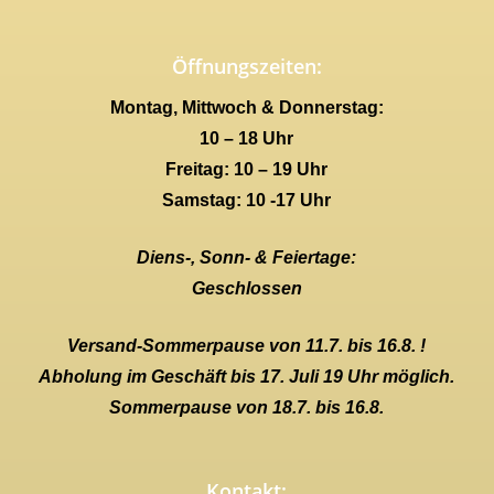
Öffnungszeiten:
Montag, Mittwoch & Donnerstag:
10 – 18 Uhr
Freitag: 10 – 19 Uhr
Samstag: 10 -17 Uhr
Diens-, Sonn- & Feiertage:
Geschlossen
Versand-Sommerpause von 11.7. bis 16.8. !
Abholung im Geschäft bis 17. Juli 19 Uhr möglich.
Sommerpause von 18.7. bis 16.8.
Kontakt: