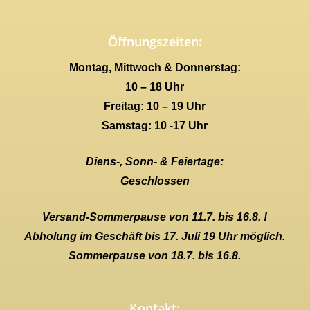
Öffnungszeiten:
Montag, Mittwoch & Donnerstag:
10 – 18 Uhr
Freitag: 10 – 19 Uhr
Samstag: 10 -17 Uhr
Diens-, Sonn- & Feiertage:
Geschlossen
Versand-Sommerpause von 11.7. bis 16.8. !
Abholung im Geschäft bis 17. Juli 19 Uhr möglich.
Sommerpause von 18.7. bis 16.8.
Kontakt: