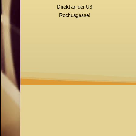
Direkt an der U3
Rochusgasse!