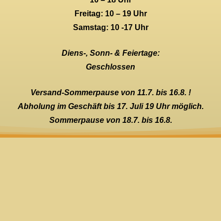
Freitag: 10 – 19 Uhr
Samstag: 10 -17 Uhr
Diens-, Sonn- & Feiertage:
Geschlossen
Versand-Sommerpause von 11.7. bis 16.8. !
Abholung im Geschäft bis 17. Juli 19 Uhr möglich.
Sommerpause von 18.7. bis 16.8.