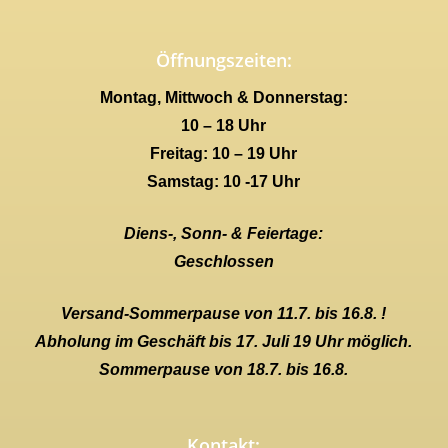
Öffnungszeiten:
Montag, Mittwoch & Donnerstag:
10 – 18 Uhr
Freitag: 10 – 19 Uhr
Samstag: 10 -17 Uhr
Diens-, Sonn- & Feiertage:
Geschlossen
Versand-Sommerpause von 11.7. bis 16.8. !
Abholung im Geschäft bis 17. Juli 19 Uhr möglich.
Sommerpause von 18.7. bis 16.8.
Kontakt: