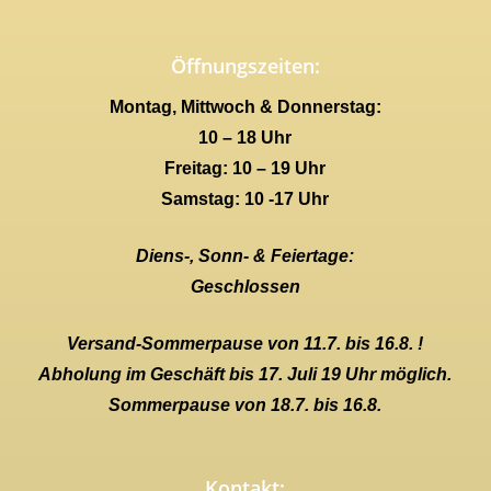
Öffnungszeiten:
Montag, Mittwoch & Donnerstag:
10 – 18 Uhr
Freitag: 10 – 19 Uhr
Samstag: 10 -17 Uhr
Diens-, Sonn- & Feiertage:
Geschlossen
Versand-Sommerpause von 11.7. bis 16.8. !
Abholung im Geschäft bis 17. Juli 19 Uhr möglich.
Sommerpause von 18.7. bis 16.8.
Kontakt: