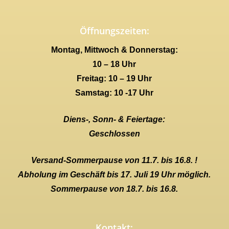
Öffnungszeiten:
Montag, Mittwoch & Donnerstag:
10 – 18 Uhr
Freitag: 10 – 19 Uhr
Samstag: 10 -17 Uhr
Diens-, Sonn- & Feiertage:
Geschlossen
Versand-Sommerpause von 11.7. bis 16.8. !
Abholung im Geschäft bis 17. Juli 19 Uhr möglich.
Sommerpause von 18.7. bis 16.8.
Kontakt: