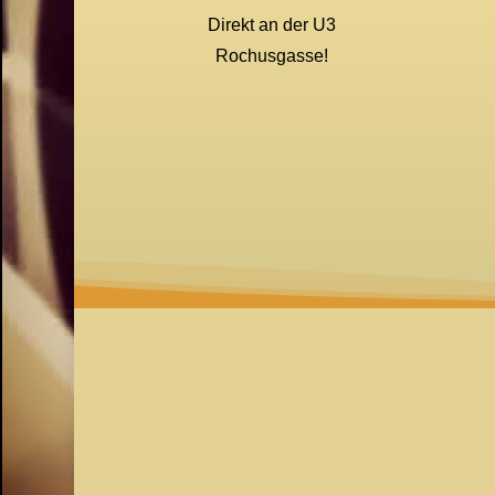
Direkt an der U3
Rochusgasse!