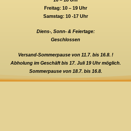
Freitag: 10 – 19 Uhr
Samstag: 10 -17 Uhr
Diens-, Sonn- & Feiertage:
Geschlossen
Versand-Sommerpause von 11.7. bis 16.8. !
Abholung im Geschäft bis 17. Juli 19 Uhr möglich.
Sommerpause von 18.7. bis 16.8.