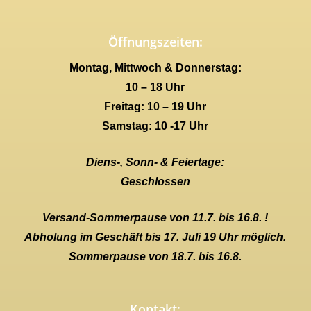
Öffnungszeiten:
Montag, Mittwoch & Donnerstag:
10 – 18 Uhr
Freitag: 10 – 19 Uhr
Samstag: 10 -17 Uhr
Diens-, Sonn- & Feiertage:
Geschlossen
Versand-Sommerpause von 11.7. bis 16.8. !
Abholung im Geschäft bis 17. Juli 19 Uhr möglich.
Sommerpause von 18.7. bis 16.8.
Kontakt: