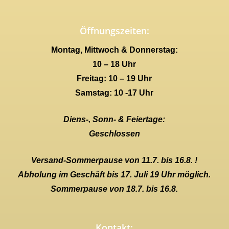
Öffnungszeiten:
Montag, Mittwoch & Donnerstag:
10 – 18 Uhr
Freitag: 10 – 19 Uhr
Samstag: 10 -17 Uhr
Diens-, Sonn- & Feiertage:
Geschlossen
Versand-Sommerpause von 11.7. bis 16.8. !
Abholung im Geschäft bis 17. Juli 19 Uhr möglich.
Sommerpause von 18.7. bis 16.8.
Kontakt: