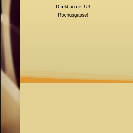
Direkt an der U3
Rochusgasse!