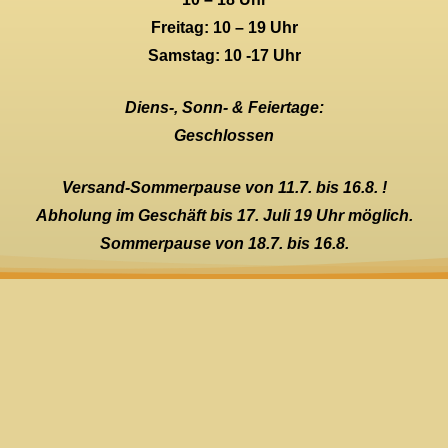
Freitag: 10 – 19 Uhr
Samstag: 10 -17 Uhr
Diens-, Sonn- & Feiertage:
Geschlossen
Versand-Sommerpause von 11.7. bis 16.8. !
Abholung im Geschäft bis 17. Juli 19 Uhr möglich.
Sommerpause von 18.7. bis 16.8.