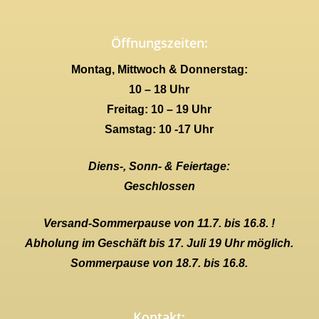
Öffnungszeiten:
Montag, Mittwoch & Donnerstag:
10 – 18 Uhr
Freitag: 10 – 19 Uhr
Samstag: 10 -17 Uhr
Diens-, Sonn- & Feiertage:
Geschlossen
Versand-Sommerpause von 11.7. bis 16.8. !
Abholung im Geschäft bis 17. Juli 19 Uhr möglich.
Sommerpause von 18.7. bis 16.8.
Kontakt: