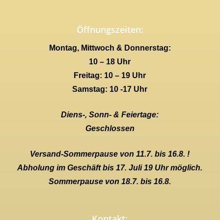
Öffnungszeiten:
Montag, Mittwoch & Donnerstag:
10 – 18 Uhr
Freitag: 10 – 19 Uhr
Samstag: 10 -17 Uhr
Diens-, Sonn- & Feiertage:
Geschlossen
Versand-Sommerpause von 11.7. bis 16.8. !
Abholung im Geschäft bis 17. Juli 19 Uhr möglich.
Sommerpause von 18.7. bis 16.8.
Kontakt: