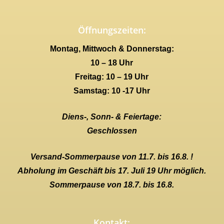
Öffnungszeiten:
Montag, Mittwoch & Donnerstag:
10 – 18 Uhr
Freitag: 10 – 19 Uhr
Samstag: 10 -17 Uhr
Diens-, Sonn- & Feiertage:
Geschlossen
Versand-Sommerpause von 11.7. bis 16.8. !
Abholung im Geschäft bis 17. Juli 19 Uhr möglich.
Sommerpause von 18.7. bis 16.8.
Kontakt: