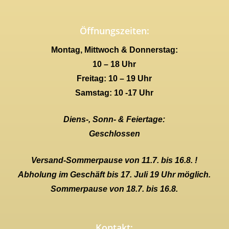
Öffnungszeiten:
Montag, Mittwoch & Donnerstag:
10 – 18 Uhr
Freitag: 10 – 19 Uhr
Samstag: 10 -17 Uhr
Diens-, Sonn- & Feiertage:
Geschlossen
Versand-Sommerpause von 11.7. bis 16.8. !
Abholung im Geschäft bis 17. Juli 19 Uhr möglich.
Sommerpause von 18.7. bis 16.8.
Kontakt: