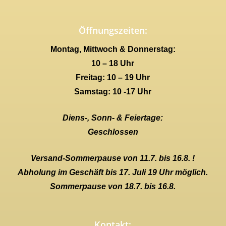
Öffnungszeiten:
Montag, Mittwoch & Donnerstag:
10 – 18 Uhr
Freitag: 10 – 19 Uhr
Samstag: 10 -17 Uhr
Diens-, Sonn- & Feiertage:
Geschlossen
Versand-Sommerpause von 11.7. bis 16.8. !
Abholung im Geschäft bis 17. Juli 19 Uhr möglich.
Sommerpause von 18.7. bis 16.8.
Kontakt: