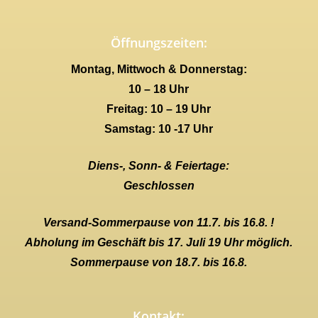
Öffnungszeiten:
Montag, Mittwoch & Donnerstag:
10 – 18 Uhr
Freitag: 10 – 19 Uhr
Samstag: 10 -17 Uhr
Diens-, Sonn- & Feiertage:
Geschlossen
Versand-Sommerpause von 11.7. bis 16.8. !
Abholung im Geschäft bis 17. Juli 19 Uhr möglich.
Sommerpause von 18.7. bis 16.8.
Kontakt: