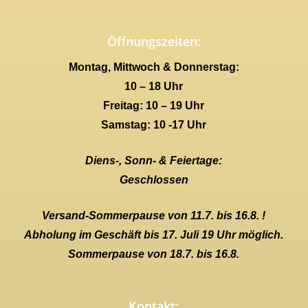
Öffnungszeiten:
Montag, Mittwoch & Donnerstag:
10 – 18 Uhr
Freitag: 10 – 19 Uhr
Samstag: 10 -17 Uhr
Diens-, Sonn- & Feiertage:
Geschlossen
Versand-Sommerpause von 11.7. bis 16.8. !
Abholung im Geschäft bis 17. Juli 19 Uhr möglich.
Sommerpause von 18.7. bis 16.8.
Kontakt: