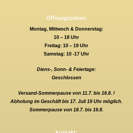
Öffnungszeiten:
Montag, Mittwoch & Donnerstag:
10 – 18 Uhr
Freitag: 10 – 19 Uhr
Samstag: 10 -17 Uhr
Diens-, Sonn- & Feiertage:
Geschlossen
Versand-Sommerpause von 11.7. bis 16.8. !
Abholung im Geschäft bis 17. Juli 19 Uhr möglich.
Sommerpause von 18.7. bis 16.8.
Kontakt: