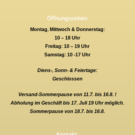
Öffnungszeiten:
Montag, Mittwoch & Donnerstag:
10 – 18 Uhr
Freitag: 10 – 19 Uhr
Samstag: 10 -17 Uhr
Diens-, Sonn- & Feiertage:
Geschlossen
Versand-Sommerpause von 11.7. bis 16.8. !
Abholung im Geschäft bis 17. Juli 19 Uhr möglich.
Sommerpause von 18.7. bis 16.8.
Kontakt: